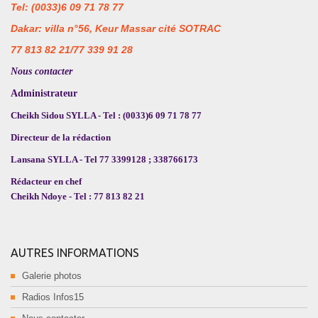
Tel: (0033)6 09 71 78 77
Dakar: villa n°56, Keur Massar cité SOTRAC
77 813 82 21/77 339 91 28
Nous contacter
Administrateur
Cheikh Sidou SYLLA - Tel : (0033)6 09 71 78 77
Directeur de la rédaction
Lansana SYLLA - Tel 77 3399128 ; 338766173
Rédacteur en chef
Cheikh Ndoye - Tel : 77 813 82 21
AUTRES INFORMATIONS
Galerie photos
Radios Infos15