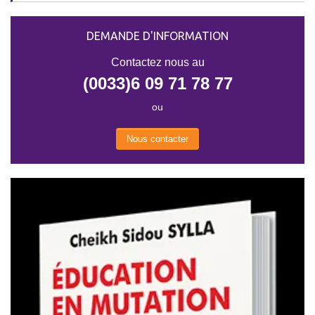
DEMANDE D'INFORMATION
Contactez nous au
(0033)6 09 71 78 77
ou
Nous contacter