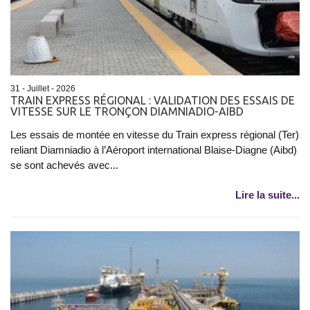
31 - Juillet - 2026
TRAIN EXPRESS RÉGIONAL : VALIDATION DES ESSAIS DE
VITESSE SUR LE TRONÇON DIAMNIADIO-AIBD
Les essais de montée en vitesse du Train express régional (Ter)
reliant Diamniadio à l’Aéroport international Blaise-Diagne (Aibd)
se sont achevés avec...
Lire la suite...