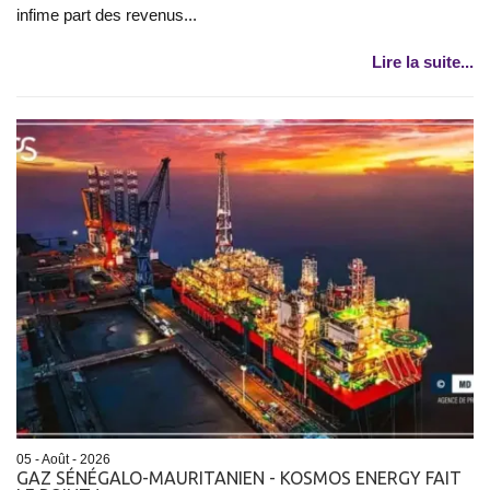
infime part des revenus...
Lire la suite...
05 - Août - 2026
GAZ SÉNÉGALO-MAURITANIEN - KOSMOS ENERGY FAIT