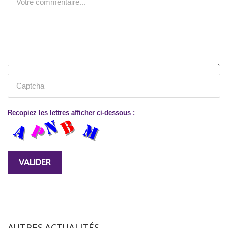
Recopiez les lettres afficher ci-dessous :
AUTRES ACTUALITÉS