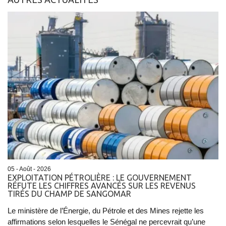
05 - Août - 2026
EXPLOITATION PÉTROLIÈRE : LE GOUVERNEMENT
RÉFUTE LES CHIFFRES AVANCÉS SUR LES REVENUS
TIRÉS DU CHAMP DE SANGOMAR
Le ministère de l’Énergie, du Pétrole et des Mines rejette les
affirmations selon lesquelles le Sénégal ne percevrait qu’une