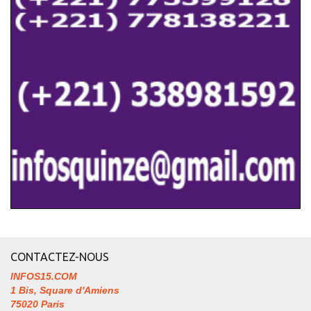
CONTACTEZ-NOUS
INFOS15.COM
1 Bis, Square d'Amiens
75020 Paris