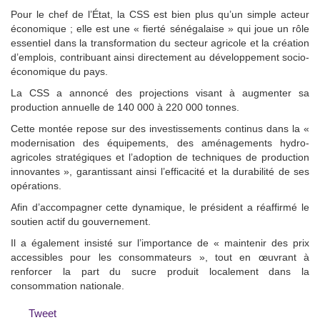
Pour le chef de l’État, la CSS est bien plus qu’un simple acteur
économique ; elle est une « fierté sénégalaise » qui joue un rôle
essentiel dans la transformation du secteur agricole et la création
d’emplois, contribuant ainsi directement au développement socio-
économique du pays.
La CSS a annoncé des projections visant à augmenter sa
production annuelle de 140 000 à 220 000 tonnes.
Cette montée repose sur des investissements continus dans la «
modernisation des équipements, des aménagements hydro-
agricoles stratégiques et l’adoption de techniques de production
innovantes », garantissant ainsi l’efficacité et la durabilité de ses
opérations.
Afin d’accompagner cette dynamique, le président a réaffirmé le
soutien actif du gouvernement.
Il a également insisté sur l’importance de « maintenir des prix
accessibles pour les consommateurs », tout en œuvrant à
renforcer la part du sucre produit localement dans la
consommation nationale.
Tweet