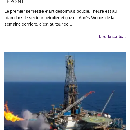
LE POINT !
Le premier semestre étant désormais bouclé, l'heure est au
bilan dans le secteur pétrolier et gazier. Après Woodside la
semaine dernière, c'est au tour de...
Lire la suite...