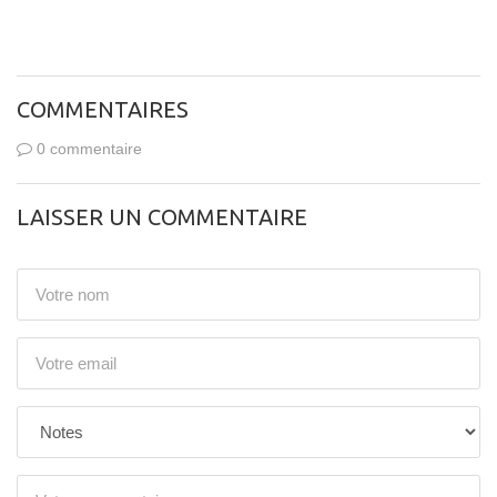
COMMENTAIRES
0 commentaire
LAISSER UN COMMENTAIRE