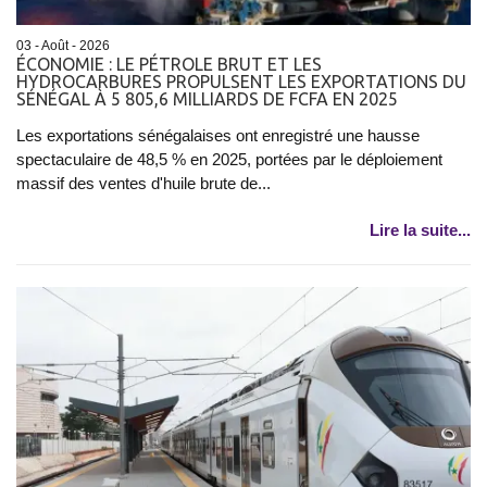
03 - Août - 2026
ÉCONOMIE : LE PÉTROLE BRUT ET LES
HYDROCARBURES PROPULSENT LES EXPORTATIONS DU
SÉNÉGAL À 5 805,6 MILLIARDS DE FCFA EN 2025
Les exportations sénégalaises ont enregistré une hausse
spectaculaire de 48,5 % en 2025, portées par le déploiement
massif des ventes d'huile brute de...
Lire la suite...