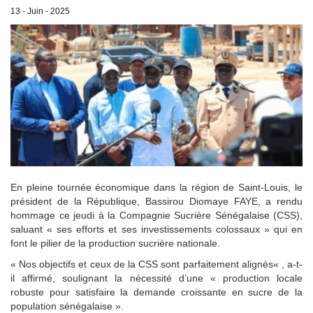
13 - Juin - 2025
En pleine tournée économique dans la région de Saint-Louis, le
président de la République, Bassirou Diomaye FAYE, a rendu
hommage ce jeudi à la Compagnie Sucrière Sénégalaise (CSS),
saluant « ses efforts et ses investissements colossaux » qui en
font le pilier de la production sucrière nationale.
« Nos objectifs et ceux de la CSS sont parfaitement alignés« , a-t-
il affirmé, soulignant la nécessité d’une « production locale
robuste pour satisfaire la demande croissante en sucre de la
population sénégalaise ».