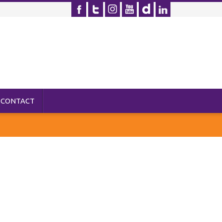
CONTACT