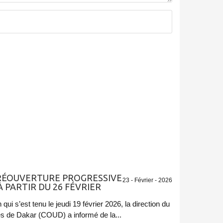
RÉOUVERTURE PROGRESSIVE
23 - Février - 2026
 PARTIR DU 26 FÉVRIER
qui s’est tenu le jeudi 19 février 2026, la direction du
es de Dakar (COUD) a informé de la...