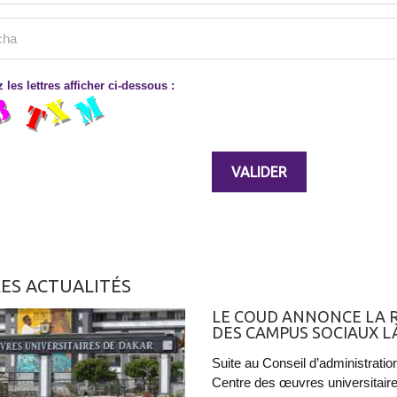
 les lettres afficher ci-dessous :
ES ACTUALITÉS
LE COUD ANNONCE LA 
DES CAMPUS SOCIAUX LÀ
Suite au Conseil d’administration 
Centre des œuvres universitair