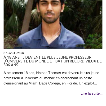
07 - Août - 2026
À 18 ANS, IL DEVIENT LE PLUS JEUNE PROFESSEUR
D'UNIVERSITÉ DU MONDE ET BAT UN RECORD VIEUX DE
306 ANS
À seulement 18 ans, Nathan Thomas est devenu le plus jeune
professeur d'université du monde en décrochant un poste
d'enseignant au Miami Dade College, en Floride. Un exploit...
Lire la suite...