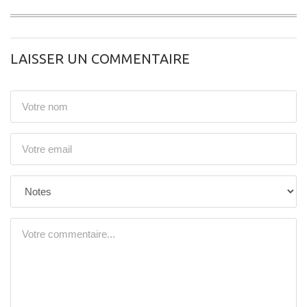
LAISSER UN COMMENTAIRE