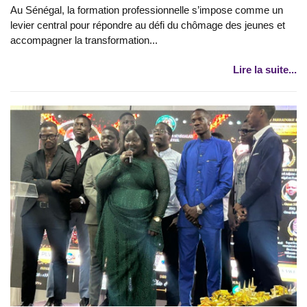
Au Sénégal, la formation professionnelle s’impose comme un
levier central pour répondre au défi du chômage des jeunes et
accompagner la transformation...
Lire la suite...