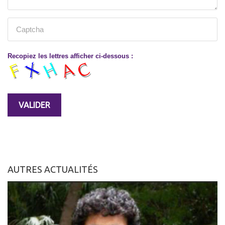
Recopiez les lettres afficher ci-dessous :
AUTRES ACTUALITÉS