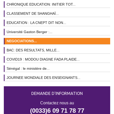
CHRONIQUE EDUCATION: INITIER TOT...
CLASSEMENT DE SHANGHAÏ...
EDUCATION : LA CNEPT DIT NON...
Université Gaston Berger :...
NEGOCIATIONS...
BAC: DES RESULTATS, MILLE...
COVID19 : MODOU DIAGNE FADA PLAIDE...
Sénégal : le ministère de...
JOURNEE MONDIALE DES ENSEIGNANTS...
DEMANDE D'INFORMATION
Contactez nous au
(0033)6 09 71 78 77