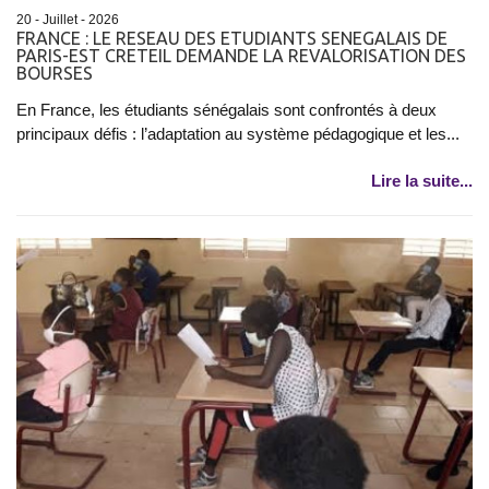
20 - Juillet - 2026
FRANCE : LE RESEAU DES ETUDIANTS SENEGALAIS DE
PARIS-EST CRETEIL DEMANDE LA REVALORISATION DES
BOURSES
En France, les étudiants sénégalais sont confrontés à deux
principaux défis : l’adaptation au système pédagogique et les...
Lire la suite...