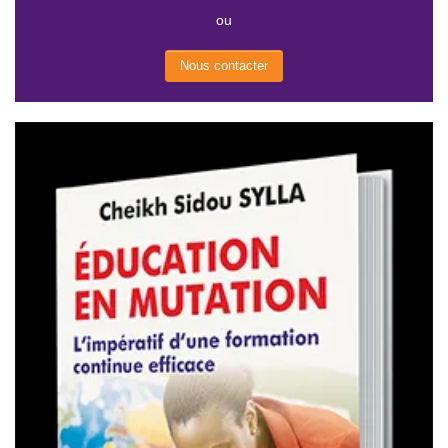
ou
Nous contacter