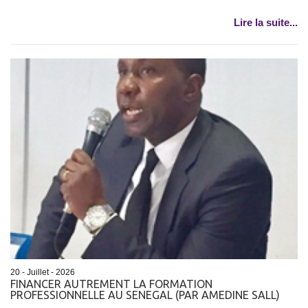
Lire la suite...
20 - Juillet - 2026
FINANCER AUTREMENT LA FORMATION
PROFESSIONNELLE AU SENEGAL (PAR AMEDINE SALL)