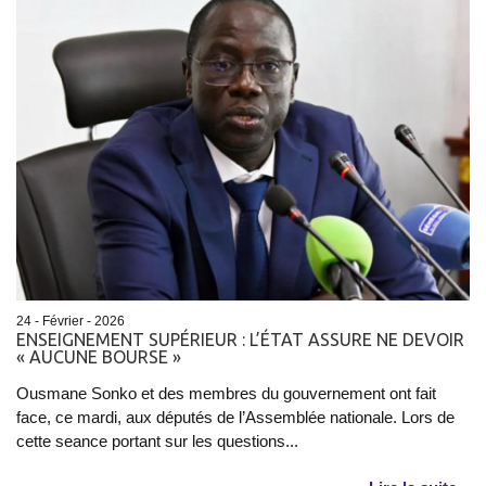
24 - Février - 2026
ENSEIGNEMENT SUPÉRIEUR : L’ÉTAT ASSURE NE DEVOIR
« AUCUNE BOURSE »
Ousmane Sonko et des membres du gouvernement ont fait
face, ce mardi, aux députés de l’Assemblée nationale. Lors de
cette seance portant sur les questions...