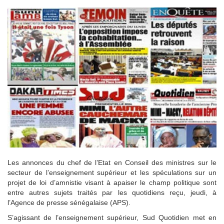
Les annonces du chef de l’Etat en Conseil des ministres sur le
secteur de l’enseignement supérieur et les spéculations sur un
projet de loi d’amnistie visant à apaiser le champ politique sont
entre autres sujets traités par les quotidiens reçu, jeudi, à
l’Agence de presse sénégalaise (APS).
S’agissant de l’enseignement supérieur, Sud Quotidien met en