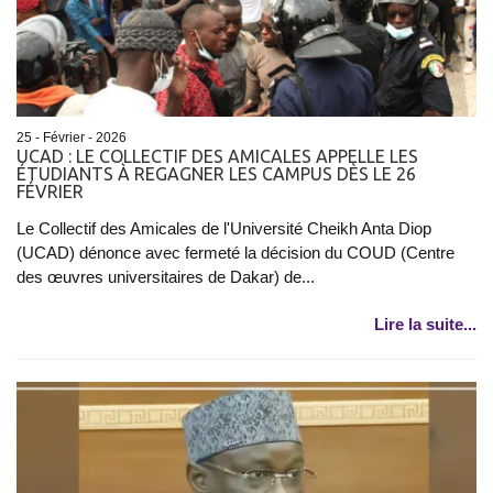
25 - Février - 2026
UCAD : LE COLLECTIF DES AMICALES APPELLE LES
ÉTUDIANTS À REGAGNER LES CAMPUS DÈS LE 26
FÉVRIER
Le Collectif des Amicales de l'Université Cheikh Anta Diop
(UCAD) dénonce avec fermeté la décision du COUD (Centre
des œuvres universitaires de Dakar) de...
Lire la suite...