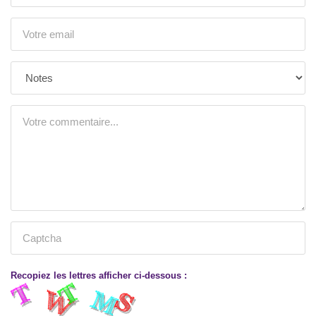
Recopiez les lettres afficher ci-dessous :