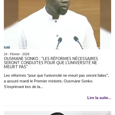
24 - Février - 2026
OUSMANE SONKO : “LES RÉFORMES NÉCESSAIRES
SERONT CONDUITES POUR QUE L’UNIVERSITÉ NE
MEURT PAS”
Les réformes “pour que l’université ne meurt pas seront faites”,
a assuré mardi le Premier ministre, Ousmane Sonko.
S’exprimant lors de la...
Lire la suite...