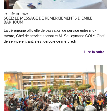
26 - Février - 2026
SGEE: LE MESSAGE DE REMERCIEMENTS D’EMILE
BAKHOUM
La cérémonie officielle de passation de service entre moi-
même, Chef de service sortant et M. Souleymane COLY, Chef
de service entrant, s'est déroulé ce mercredi...
Lire la suite...