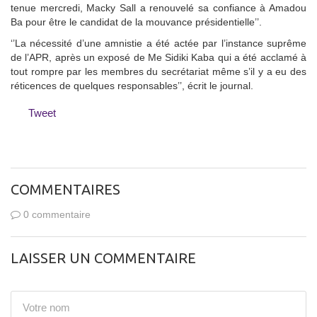
tenue mercredi, Macky Sall a renouvelé sa confiance à Amadou
Ba pour être le candidat de la mouvance présidentielle’’.
‘’La nécessité d’une amnistie a été actée par l’instance suprême
de l’APR, après un exposé de Me Sidiki Kaba qui a été acclamé à
tout rompre par les membres du secrétariat même s’il y a eu des
réticences de quelques responsables’’, écrit le journal.
Tweet
COMMENTAIRES
0 commentaire
LAISSER UN COMMENTAIRE