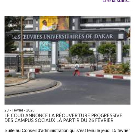
Lire la suite...
23 - Février - 2026
LE COUD ANNONCE LA RÉOUVERTURE PROGRESSIVE
DES CAMPUS SOCIAUX LÀ PARTIR DU 26 FÉVRIER
Suite au Conseil d’administration qui s’est tenu le jeudi 19 février