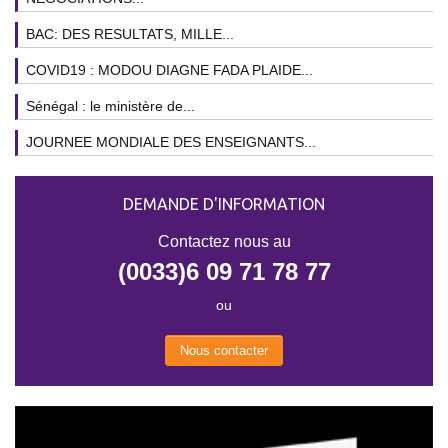
BAC: DES RESULTATS, MILLE...
COVID19 : MODOU DIAGNE FADA PLAIDE...
Sénégal : le ministère de...
JOURNEE MONDIALE DES ENSEIGNANTS...
DEMANDE D'INFORMATION
Contactez nous au
(0033)6 09 71 78 77
ou
Nous contacter