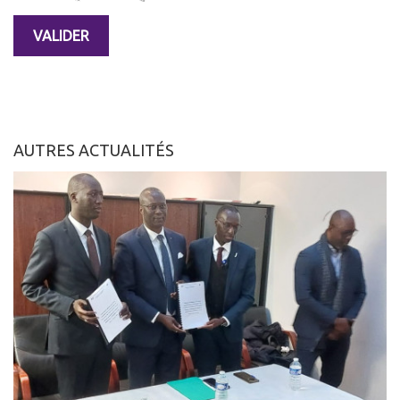
AUTRES ACTUALITÉS