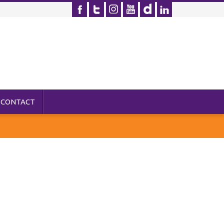
CONTACT