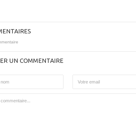
ENTAIRES
mentaire
SER UN COMMENTAIRE