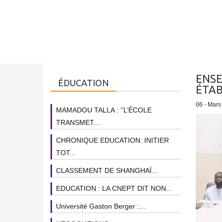
ENSE
ÉDUCATION
ÉTAB
06 - Mars
MAMADOU TALLA : ’’L’ÉCOLE
TRANSMET...
CHRONIQUE EDUCATION: INITIER
TOT...
CLASSEMENT DE SHANGHAÏ...
EDUCATION : LA CNEPT DIT NON...
Université Gaston Berger :...