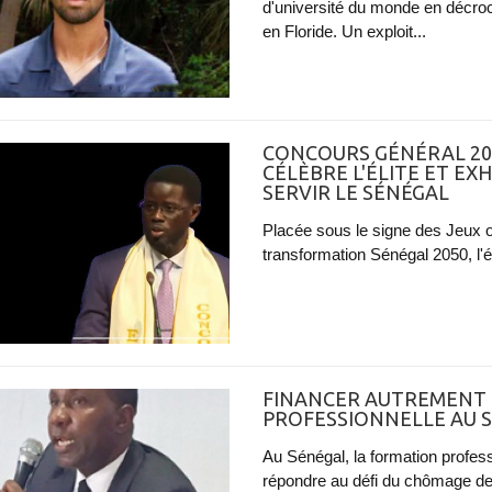
d'université du monde en décro
en Floride. Un exploit...
CONCOURS GÉNÉRAL 202
CÉLÈBRE L'ÉLITE ET EX
SERVIR LE SÉNÉGAL
Placée sous le signe des Jeux o
transformation Sénégal 2050, l'
FINANCER AUTREMENT
PROFESSIONNELLE AU S
Au Sénégal, la formation profes
répondre au défi du chômage de