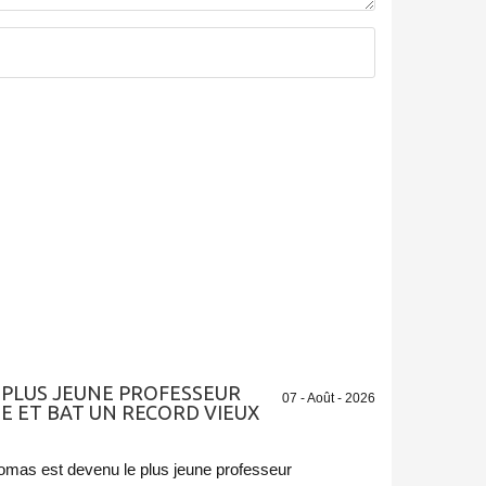
LE PLUS JEUNE PROFESSEUR
07 - Août - 2026
E ET BAT UN RECORD VIEUX
mas est devenu le plus jeune professeur