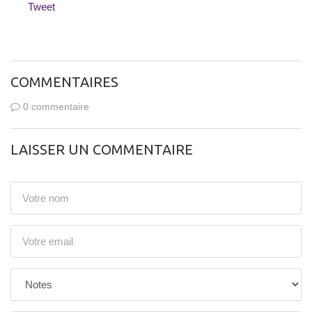
Tweet
COMMENTAIRES
0 commentaire
LAISSER UN COMMENTAIRE