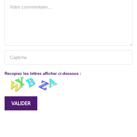
Recopiez les lettres afficher ci-dessous :