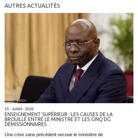
AUTRES ACTUALITÉS
15 - Juillet - 2026
ENSEIGNEMENT SUPÉRIEUR : LES CAUSES DE LA
BROUILLE ENTRE LE MINISTRE ET LES CINQ DG
DÉMISSIONNAIRES
Une crise sans précédent secoue le ministère de