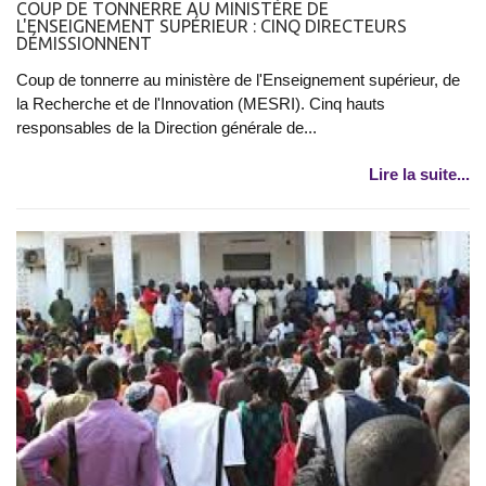
COUP DE TONNERRE AU MINISTÈRE DE
L'ENSEIGNEMENT SUPÉRIEUR : CINQ DIRECTEURS
DÉMISSIONNENT
Coup de tonnerre au ministère de l'Enseignement supérieur, de
la Recherche et de l'Innovation (MESRI). Cinq hauts
responsables de la Direction générale de...
Lire la suite...