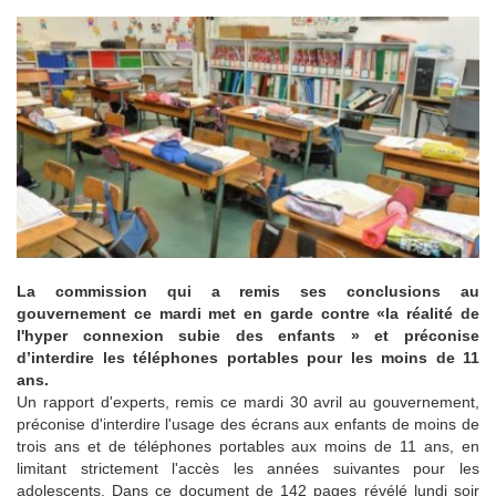
La commission qui a remis ses conclusions au
gouvernement ce mardi met en garde contre «la réalité de
l'hyper connexion subie des enfants » et préconise
d’interdire les téléphones portables pour les moins de 11
ans.
Un rapport d'experts, remis ce mardi 30 avril au gouvernement,
préconise d'interdire l'usage des écrans aux enfants de moins de
trois ans et de téléphones portables aux moins de 11 ans, en
limitant strictement l'accès les années suivantes pour les
adolescents. Dans ce document de 142 pages révélé lundi soir