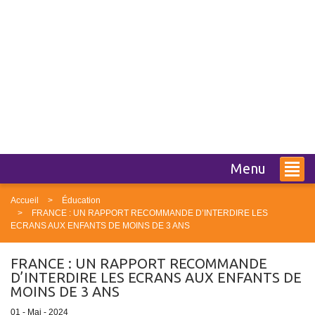
Menu
Accueil
Éducation
FRANCE : UN RAPPORT RECOMMANDE D’INTERDIRE LES
ECRANS AUX ENFANTS DE MOINS DE 3 ANS
FRANCE : UN RAPPORT RECOMMANDE
D’INTERDIRE LES ECRANS AUX ENFANTS DE
MOINS DE 3 ANS
01 - Mai - 2024