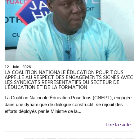
12 - Juin - 2026
LA COALITION NATIONALE ÉDUCATION POUR TOUS
APPELLE AU RESPECT DES ENGAGEMENTS SIGNES AVEC
LES SYNDICATS REPRESENTATIFS DU SECTEUR DE
L’ÉDUCATION ET DE LA FORMATION
La Coalition Nationale Éducation Pour Tous (CNEPT), engagée
dans une dynamique de dialogue constructif, se réjouit des
efforts déployés par le Ministre de la...
Lire la suite...