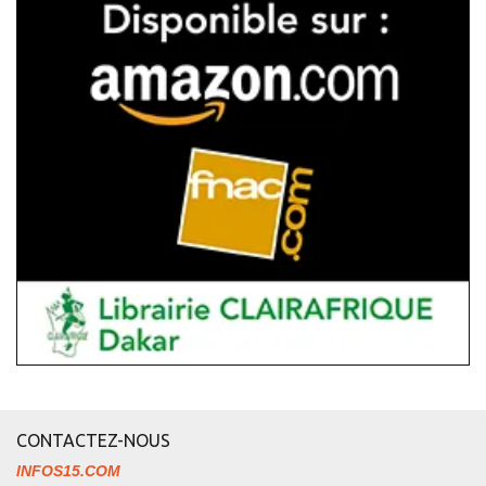
CONTACTEZ-NOUS
INFOS15.COM