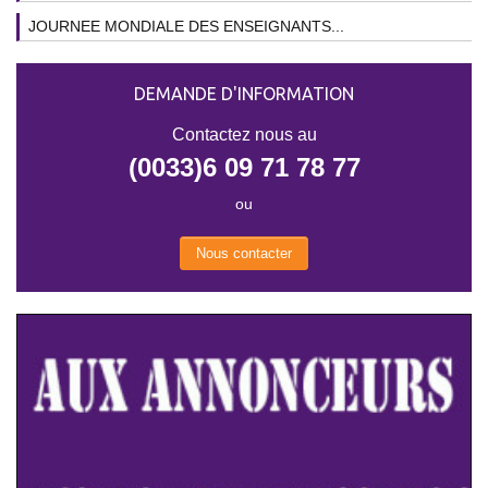
JOURNEE MONDIALE DES ENSEIGNANTS...
DEMANDE D'INFORMATION
Contactez nous au
(0033)6 09 71 78 77
ou
Nous contacter