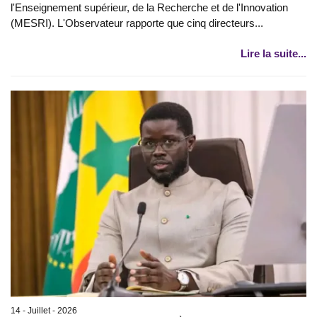
l'Enseignement supérieur, de la Recherche et de l'Innovation
(MESRI). L'Observateur rapporte que cinq directeurs...
Lire la suite...
14 - Juillet - 2026