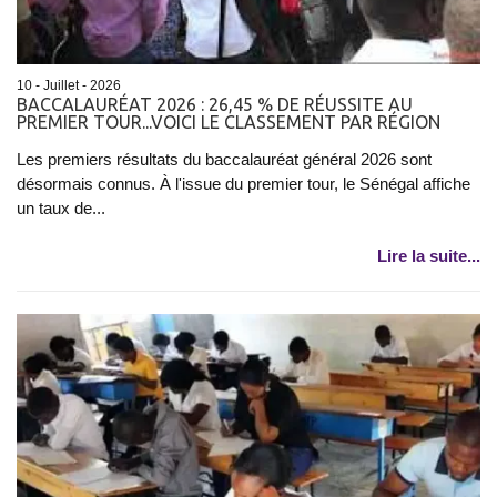
10 - Juillet - 2026
BACCALAURÉAT 2026 : 26,45 % DE RÉUSSITE AU
PREMIER TOUR...VOICI LE CLASSEMENT PAR RÉGION
Les premiers résultats du baccalauréat général 2026 sont
désormais connus. À l'issue du premier tour, le Sénégal affiche
un taux de...
Lire la suite...