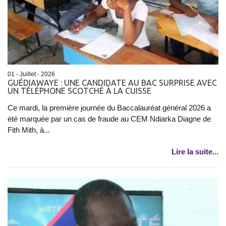
01 - Juillet - 2026
GUÉDIAWAYE : UNE CANDIDATE AU BAC SURPRISE AVEC
UN TÉLÉPHONE SCOTCHÉ À LA CUISSE
Ce mardi, la première journée du Baccalauréat général 2026 a
été marquée par un cas de fraude au CEM Ndiarka Diagne de
Fith Mith, à...
Lire la suite...