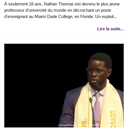
À seulement 18 ans, Nathan Thomas est devenu le plus jeune
professeur d'université du monde en décrochant un poste
d'enseignant au Miami Dade College, en Floride. Un exploit...
Lire la suite...