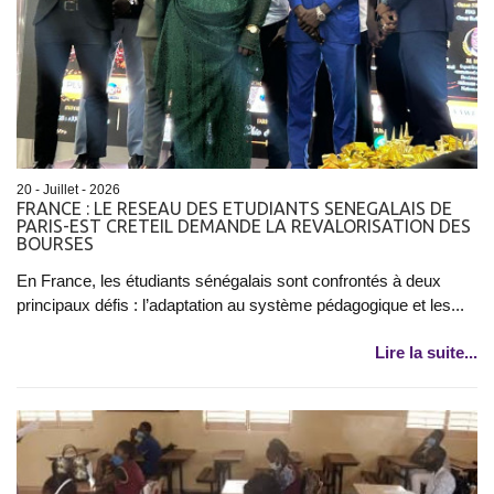
20 - Juillet - 2026
FRANCE : LE RESEAU DES ETUDIANTS SENEGALAIS DE
PARIS-EST CRETEIL DEMANDE LA REVALORISATION DES
BOURSES
En France, les étudiants sénégalais sont confrontés à deux
principaux défis : l’adaptation au système pédagogique et les...
Lire la suite...