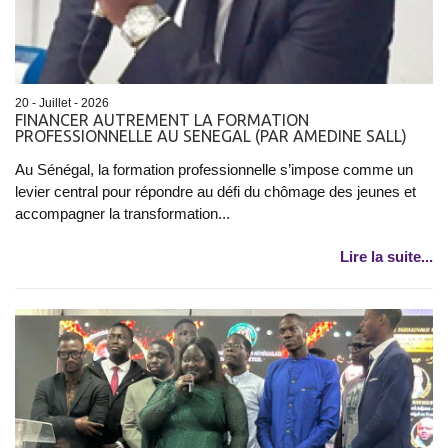
20 - Juillet - 2026
FINANCER AUTREMENT LA FORMATION
PROFESSIONNELLE AU SENEGAL (PAR AMEDINE SALL)
Au Sénégal, la formation professionnelle s’impose comme un
levier central pour répondre au défi du chômage des jeunes et
accompagner la transformation...
Lire la suite...