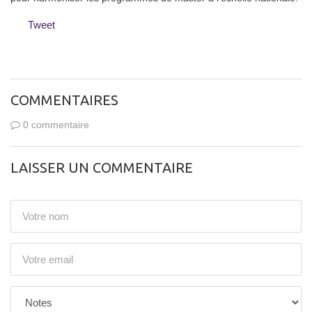
Tweet
COMMENTAIRES
0 commentaire
LAISSER UN COMMENTAIRE