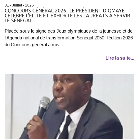
31 - Juillet - 2026
CONCOURS GÉNÉRAL 2026 : LE PRÉSIDENT DIOMAYE
CÉLÈBRE L'ÉLITE ET EXHORTE LES LAURÉATS À SERVIR
LE SÉNÉGAL
Placée sous le signe des Jeux olympiques de la jeunesse et de
l'Agenda national de transformation Sénégal 2050, l'édition 2026
du Concours général a mis...
Lire la suite...