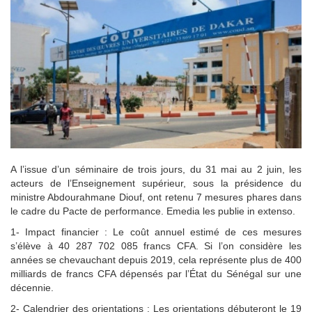
A l’issue d’un séminaire de trois jours, du 31 mai au 2 juin, les
acteurs de l’Enseignement supérieur, sous la présidence du
ministre Abdourahmane Diouf, ont retenu 7 mesures phares dans
le cadre du Pacte de performance. Emedia les publie in extenso.
1- Impact financier : Le coût annuel estimé de ces mesures
s’élève à 40 287 702 085 francs CFA. Si l’on considère les
années se chevauchant depuis 2019, cela représente plus de 400
milliards de francs CFA dépensés par l’État du Sénégal sur une
décennie.
2- Calendrier des orientations : Les orientations débuteront le 19