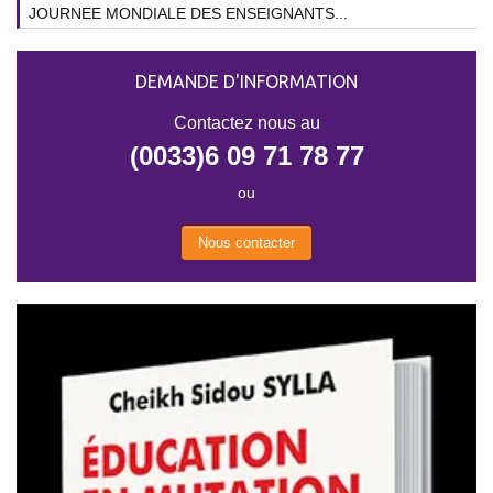
JOURNEE MONDIALE DES ENSEIGNANTS...
DEMANDE D'INFORMATION
Contactez nous au
(0033)6 09 71 78 77
ou
Nous contacter