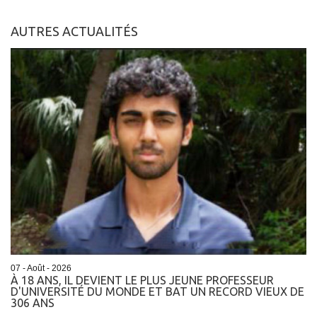
AUTRES ACTUALITÉS
07 - Août - 2026
À 18 ANS, IL DEVIENT LE PLUS JEUNE PROFESSEUR
D'UNIVERSITÉ DU MONDE ET BAT UN RECORD VIEUX DE
306 ANS